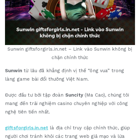
Sunwin giftsforgirls.in.net – Link vào Sunwin không bị
chặn chính thức
Sunwin
từ lâu đã khẳng định vị thế “ông vua” trong
làng game bài đổi thưởng Việt Nam.
Được đầu tư bởi tập đoàn
Suncity
(Ma Cao), chúng tôi
mang đến trải nghiệm casino chuyên nghiệp với công
nghệ tiên tiến nhất.
giftsforgirls.in.net
là địa chỉ truy cập chính thức, giúp
người chơi tránh khỏi các trang web giả mạo và lừa