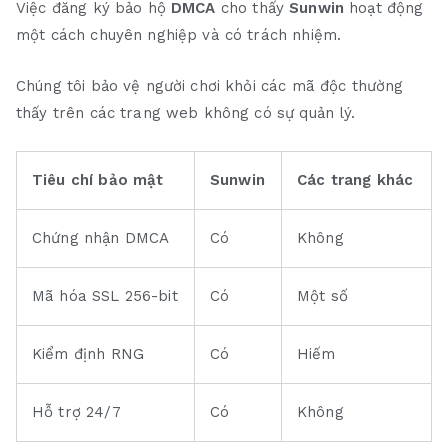
Việc đăng ký bảo hộ
DMCA
cho thấy
Sunwin
hoạt động
một cách chuyên nghiệp và có trách nhiệm.
Chúng tôi bảo vệ người chơi khỏi các mã độc thường
thấy trên các trang web không có sự quản lý.
Tiêu chí bảo mật
Sunwin
Các trang khác
Chứng nhận DMCA
Có
Không
Mã hóa SSL 256-bit
Có
Một số
Kiểm định RNG
Có
Hiếm
Hỗ trợ 24/7
Có
Không