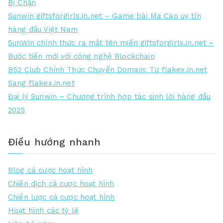
Bị Chặn
Sunwin giftsforgirls.in.net – Game bài Ma Cao uy tín
hàng đầu Việt Nam
SunWin chính thức ra mắt tên miền giftsforgirls.in.net –
Bước tiến mới với công nghệ Blockchain
B52 Club Chính Thức Chuyển Domain: Từ flakex.in.net
Sang flakex.in.net
Đại lý Sunwin – Chương trình hợp tác sinh lời hàng đầu
2025
Điều hướng nhanh
Blog cá cược hoạt hình
Chiến dịch cá cược hoạt hình
Chiến lược cá cược hoạt hình
Hoạt hình các tỷ lệ