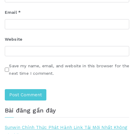
Email
*
Website
Save my name, email, and website in this browser for the
next time I comment.
Bài đăng gần đây
Sunwin Chính Thức Phát Hành Link Tải Mới Nhất Không