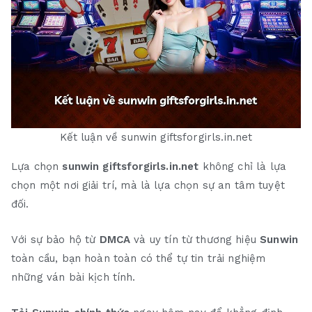
Kết luận về sunwin giftsforgirls.in.net
Lựa chọn
sunwin giftsforgirls.in.net
không chỉ là lựa
chọn một nơi giải trí, mà là lựa chọn sự an tâm tuyệt
đối.
Với sự bảo hộ từ
DMCA
và uy tín từ thương hiệu
Sunwin
toàn cầu, bạn hoàn toàn có thể tự tin trải nghiệm
những ván bài kịch tính.