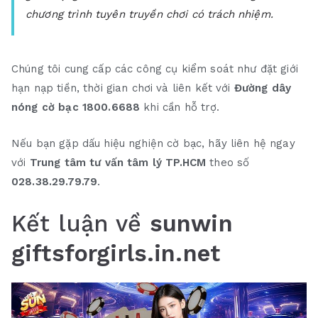
chương trình tuyên truyền chơi có trách nhiệm.
Chúng tôi cung cấp các công cụ kiểm soát như đặt giới
hạn nạp tiền, thời gian chơi và liên kết với
Đường dây
nóng cờ bạc
1800.6688
khi cần hỗ trợ.
Nếu bạn gặp dấu hiệu nghiện cờ bạc, hãy liên hệ ngay
với
Trung tâm tư vấn tâm lý TP.HCM
theo số
028.38.29.79.79
.
Kết luận về
sunwin
giftsforgirls.in.net