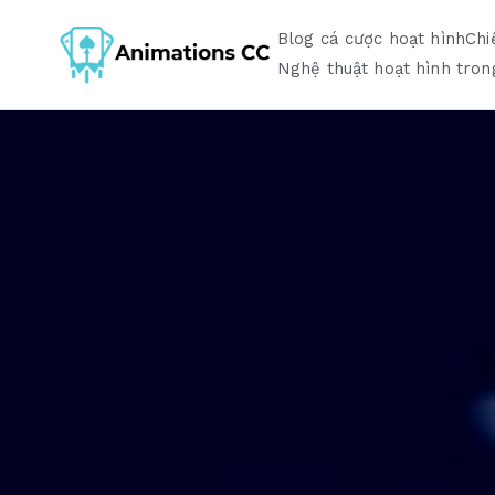
Blog cá cược hoạt hình
Chi
Animations CC
Chiến lược cá cược hoạt h
Nghệ thuật hoạt hình tron