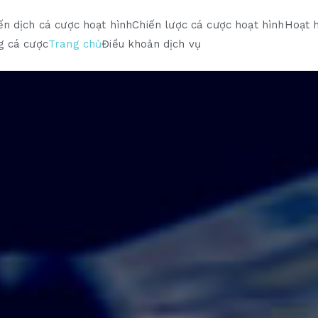
ến dịch cá cược hoạt hình
Chiến lược cá cược hoạt hình
Hoạt h
ình ở Việt Nam
g cá cược
Trang chủ
Điều khoản dịch vụ