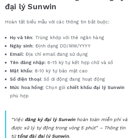
đại lý Sunwin
Hoàn tất biểu mẫu với các thông tin bắt buộc:
Họ và tên
: Trùng khớp với thẻ ngân hàng
Ngày sinh
: Định dạng DD/MM/YYYY
Email
: Địa chỉ email đang sử dụng
Tên đăng nhập
: 6-15 ký tự kết hợp chữ và số
Mật khẩu
: 8-10 ký tự bảo mật cao
Số điện thoại
: Số di động đang hoạt động
Mức hoa hồng
: Chọn gói
chiết khấu đại lý Sunwin
phù hợp
“Việc
đăng ký đại lý Sunwin
hoàn toàn miễn phí và
được xử lý tự động trong vòng 5 phút” – Thông tin
từ
tổng đài đại lý Sunwin
.