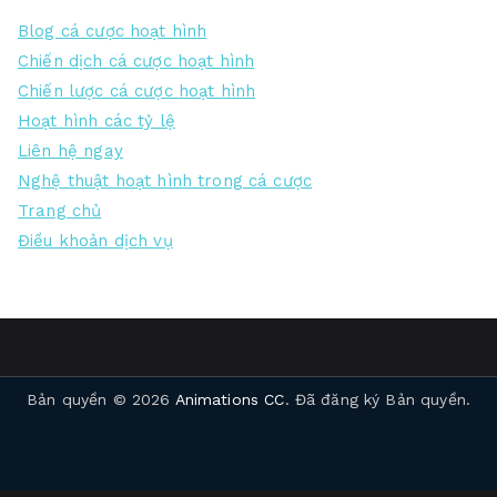
Blog cá cược hoạt hình
Chiến dịch cá cược hoạt hình
Chiến lược cá cược hoạt hình
Hoạt hình các tỷ lệ
Liên hệ ngay
Nghệ thuật hoạt hình trong cá cược
Trang chủ
Điều khoản dịch vụ
Bản quyền © 2026
Animations CC
. Đã đăng ký Bản quyền.