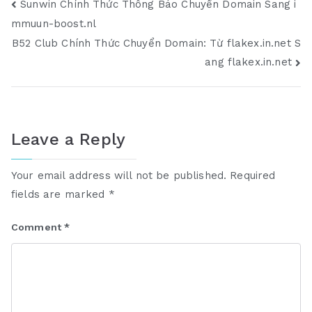
Post
Sunwin Chính Thức Thông Báo Chuyển Domain Sang i
mmuun-boost.nl
navigation
B52 Club Chính Thức Chuyển Domain: Từ flakex.in.net S
ang flakex.in.net
Leave a Reply
Your email address will not be published.
Required
fields are marked
*
Comment
*