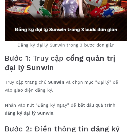
Đăng ký đại lý Sunwin trong 3 bước đơn giản
Bước 1: Truy cập
cổng quản trị
đại lý Sunwin
Truy cập trang chủ
Sunwin
và chọn mục “Đại lý” để
vào giao diện đăng ký.
Nhấn vào nút “Đăng ký ngay” để bắt đầu quá trình
đăng ký đại lý Sunwin
.
Bước 2: Điền thông tin
đăng ký