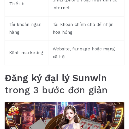
Smartphone hoặc máy tính có
Thiết bị
internet
Tài khoản ngân
Tài khoản chính chủ để nhận
hàng
hoa hồng
Website, fanpage hoặc mạng
Kênh marketing
xã hội
Đăng ký đại lý Sunwin
trong 3 bước đơn giản