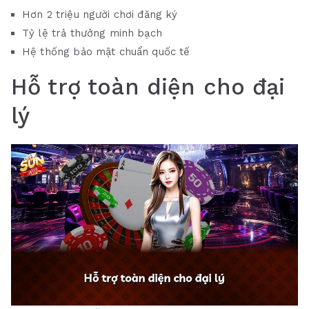
Hơn 2 triệu người chơi đăng ký
Tỷ lệ trả thưởng minh bạch
Hệ thống bảo mật chuẩn quốc tế
Hỗ trợ toàn diện cho đại
lý