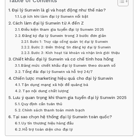
Table of Contents
Đại lý Sunwin là gì và hoạt động như thế nào?
Lợi ích khi làm đại lý Sunwin nổi bật
Cách làm đại lý Sunwin từ A đến Z
Điều kiện tham gia tuyển đại lý Sunwin 2025
Đăng ký đại lý Sunwin trong 3 bước đơn giản
Bước 1: Truy cập cổng quản trị đại lý Sunwin
Bước 2: Điền thông tin đăng ký đại lý Sunwin
Bước 3: Kích hoạt tài khoản và nhận link giới thiệu
Chiết khấu đại lý Sunwin và cơ chế tính hoa hồng
Bảng mức chiết khấu đại lý Sunwin theo doanh số
Tổng đài đại lý Sunwin và hỗ trợ 24/7
Chiến lược marketing hiệu quả cho đại lý Sunwin
Tận dụng mạng xã hội để quảng bá
Tạo nội dung chất lượng
Lưu ý quan trọng khi tham gia tuyển đại lý Sunwin 2025
Quy định cần tuân thủ
Chính sách thanh toán minh bạch
Tại sao chọn hệ thống đại lý Sunwin toàn quốc?
Uy tín thương hiệu hàng đầu
Hỗ trợ toàn diện cho đại lý