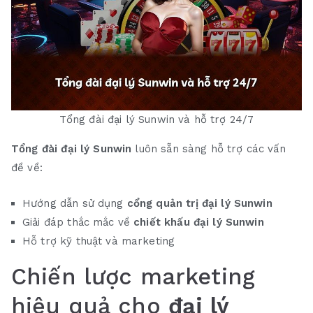
Tổng đài đại lý Sunwin và hỗ trợ 24/7
Tổng đài đại lý Sunwin
luôn sẵn sàng hỗ trợ các vấn
đề về:
Hướng dẫn sử dụng
cổng quản trị đại lý Sunwin
Giải đáp thắc mắc về
chiết khấu đại lý Sunwin
Hỗ trợ kỹ thuật và marketing
Chiến lược marketing
hiệu quả cho
đại lý