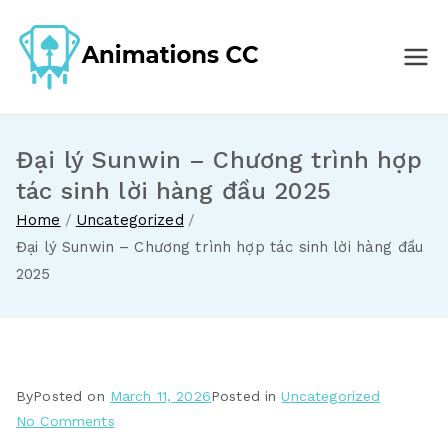
Skip
to
content
Animations CC
Chiến lược cá cược
hoạt hình ở Việt Nam
Đại lý Sunwin – Chương trình hợp
tác sinh lời hàng đầu 2025
Home
Uncategorized
Đại lý Sunwin – Chương trình hợp tác sinh lời hàng đầu
2025
By
Posted on
March 11, 2026
Posted in
Uncategorized
on
No Comments
Đại