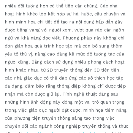
nhiều đối tượng hơn có thể tiếp cận chúng. Các nhà
hoạt hình khéo léo kết hợp sự hài hước, câu chuyện và
hình minh họa chi tiết để tạo ra nội dung hấp dẫn gây
được tiếng vang với người xem, vượt qua rào cản ngôn
ngữ và khả năng đọc viết. Phương pháp này không chỉ
đơn giản hóa quá trình học tập mà còn bổ sung thêm
yếu tố thú vị, nâng cao đáng kể mức độ tương tác của
người dùng. Bằng cách sử dụng nhiều phong cách hoạt
hình khác nhau, từ 2D truyền thống đến 3D tiên tiến,
các nhà giáo dục có thể đáp ứng các sở thích học tập
đa dạng, đảm bảo rằng thông điệp không chỉ được tiếp
nhận mà còn được giữ lại. Tính nghệ thuật đằng sau
những hình ảnh động này đóng một vai trò quan trọng
trong việc giáo dục người đặt cược, minh họa tiềm năng
của phương tiện truyền thông sáng tạo trong việc
chuyển đổi các ngành công nghiệp truyền thống và thúc