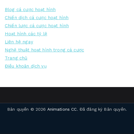
Blog cá cược hoạt hình
Chiến dịch cá cược hoạt hình
Chiến lược cá cược hoạt hình
Hoạt hình các tỷ lệ
Liên hệ ngay
Nghệ thuật hoạt hình trong cá cược
Trang chủ
Điều khoản dịch vụ
Bản quyền © 2026
Animations CC
. Đã đăng ký Bản quyền.