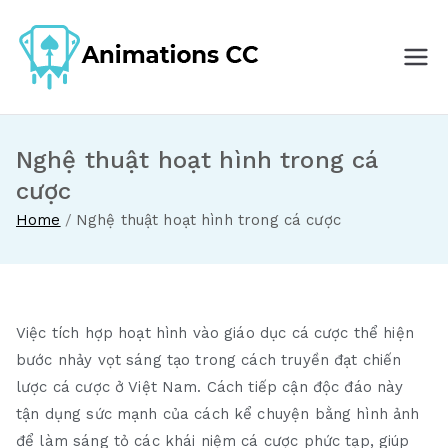
Skip
to
content
Animations CC
Chiến lược cá cược
hoạt hình ở Việt Nam
Nghệ thuật hoạt hình trong cá
cược
Home
Nghệ thuật hoạt hình trong cá cược
Việc tích hợp hoạt hình vào giáo dục cá cược thể hiện
bước nhảy vọt sáng tạo trong cách truyền đạt chiến
lược cá cược ở Việt Nam. Cách tiếp cận độc đáo này
tận dụng sức mạnh của cách kể chuyện bằng hình ảnh
để làm sáng tỏ các khái niệm cá cược phức tạp, giúp